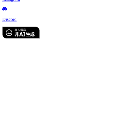
Discord