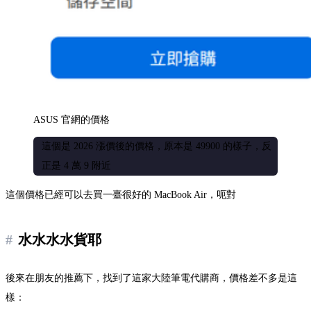
ASUS 官網的價格
這個是 2026 漲價後的價格，原本是 49900 的樣子，反
正是 4 萬 9 附近
這個價格已經可以去買一臺很好的 MacBook Air，呃對
水水水水貨耶
後來在朋友的推薦下，找到了這家大陸筆電代購商，價格差不多是這
樣：