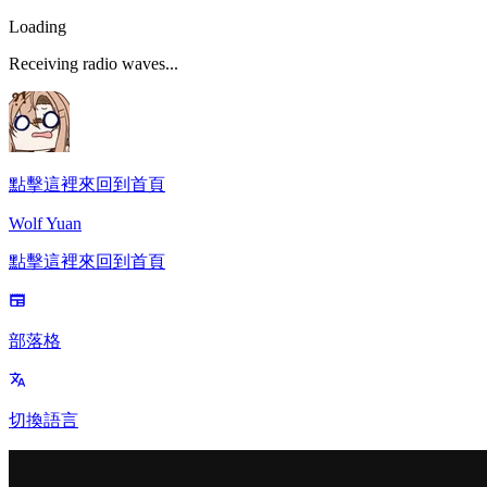
Loading
Receiving radio waves...
點擊這裡來回到首頁
Wolf Yuan
點擊這裡來回到首頁
部落格
切換語言