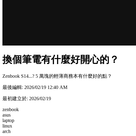
換個筆電有什麼好開心的？
Zenbook S14...? 5 萬塊的輕薄商務本有什麼好的點？
最後編輯: 2026/02/19 12:40 AM
最初建立於: 2026/02/19
zenbook
asus
laptop
linux
arch