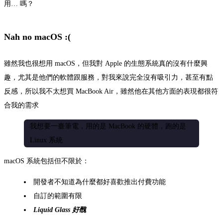
用… 嗎？
Nah no macOS :(
雖然我也很想用 macOS，但我對 Apple 的生態系統真的沒有什麼興
趣，尤其是他們的軟體跟服務，對我來說完全沒有吸引力，甚至有點
反感，所以我不太想買 MacBook Air，雖然他在其他方面的表現都很符
合我的需求
我想要一臺筆電，用的是 MacBook 的硬體，跑的是
Linux 系統
macOS 系統包括但不限於：
開發者不知道為什麼都好喜歡推出付費功能
自訂的範圍有限
Liquid Glass 好醜