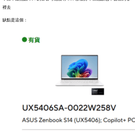
裡去
缺點是這個：